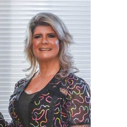
relevante.