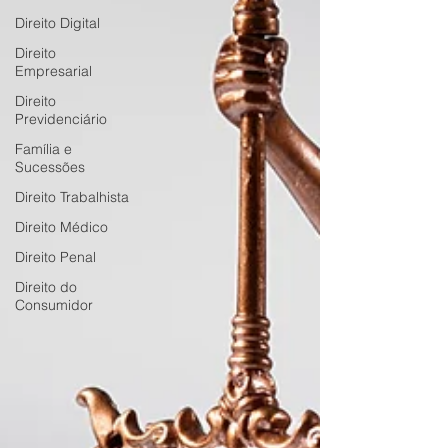
Direito Digital
Direito
Empresarial
Direito
Previdenciário
Família e
Sucessões
Direito Trabalhista
Direito Médico
Direito Penal
Direito do
Consumidor