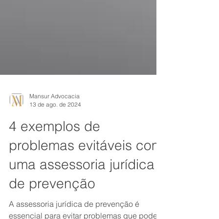
Mansur Advocacia
13 de ago. de 2024
4 exemplos de
problemas evitáveis com
uma assessoria jurídica
de prevenção