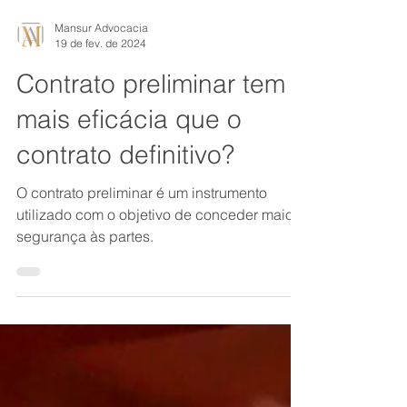
Mansur Advocacia
19 de fev. de 2024
Contrato preliminar tem
mais eficácia que o
contrato definitivo?
O contrato preliminar é um instrumento
utilizado com o objetivo de conceder maior
segurança às partes.