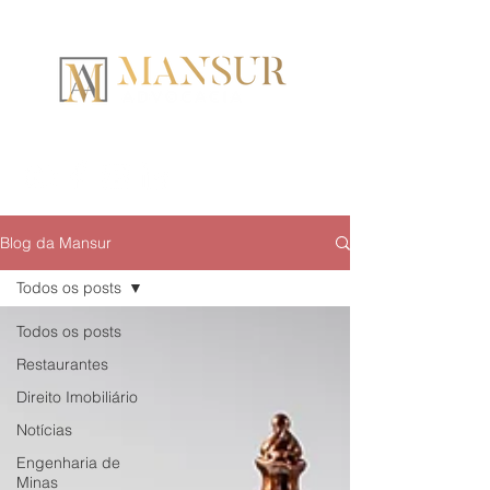
Blog da Mansur
Todos os posts
Todos os posts
Restaurantes
Direito Imobiliário
Notícias
Engenharia de
Minas