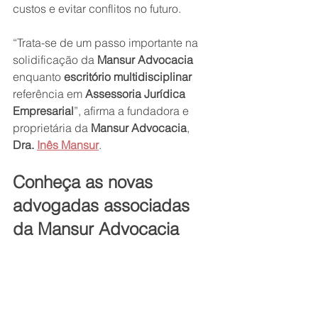
custos e evitar conflitos no futuro.
“Trata-se de um passo importante na 
solidificação da 
Mansur Advocacia 
enquanto 
escritório multidisciplinar
referência em 
Assessoria Jurídica 
Empresarial
”, afirma a fundadora e 
proprietária da 
Mansur Advocacia
, 
Dra. 
Inês Mansur
.
Conheça as novas 
advogadas associadas 
da Mansur Advocacia