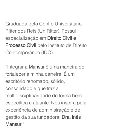
Graduada pelo Centro Universitário 
Ritter dos Reis (UniRitter). Possui 
especialização em 
Direito Civil e 
Processo Civil 
pelo Instituto de Direito 
Contemporâneo (IDC).
“Integrar a
 Mansur
 é uma maneira de 
fortalecer a minha carreira. É um 
escritório renomado, sólido, 
consolidado e que traz a 
multidisciplinaridade de forma bem 
específica e atuante. Nos inspira pela 
experiência de administração e de 
gestão da sua fundadora, 
Dra. Inês 
Mansur
.”