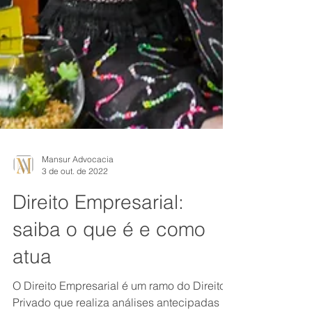
Mansur Advocacia
3 de out. de 2022
Direito Empresarial:
saiba o que é e como
atua
O Direito Empresarial é um ramo do Direito